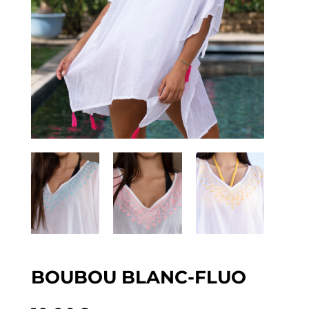
BOUBOU BLANC-FLUO