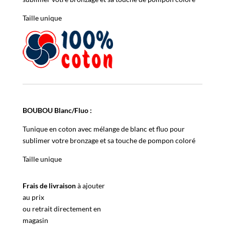
Taille unique
BOUBOU Blanc/Fluo :
Tunique en coton avec mélange de blanc et fluo pour
sublimer votre bronzage et sa touche de pompon coloré
Taille unique
Frais de livraison
à ajouter
au prix
ou retrait directement en
magasin