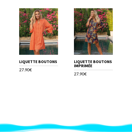
LIQUETTE BOUTONS
LIQUETTE BOUTONS
IMPRIMÉE
27.90
€
27.90
€