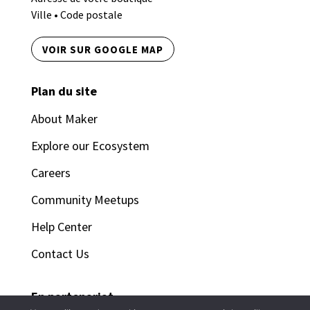
Ville • Code postale
VOIR SUR GOOGLE MAP
Plan du site
About Maker
Explore our Ecosystem
Careers
Community Meetups
Help Center
Contact Us
En partenariat