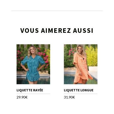
VOUS AIMEREZ AUSSI
LIQUETTE RAYÉE
LIQUETTE LONGUE
29.90
€
31.90
€