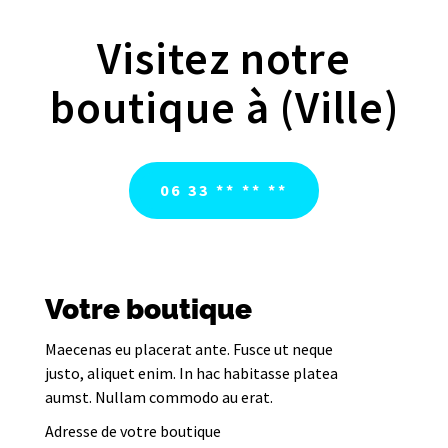
Visitez notre
boutique à (Ville)
06 33 ** ** **
Votre boutique
Maecenas eu placerat ante. Fusce ut neque
justo, aliquet enim. In hac habitasse platea
aumst. Nullam commodo au erat.
Adresse de votre boutique