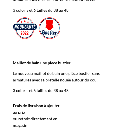
3 coloris et 6 tailles du 38 au 48
Maillot de bain une pièce bustier
Le nouveau maillot de bain une pièce bustier sans
armatures avec sa bretelle nouée autour du cou.
3 coloris et 6 tailles du 38 au 48
Frais de livraison
à ajouter
au prix
ou retrait directement en
magasin