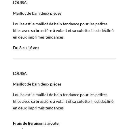
LOUISA
Maillot de bain deux pièces
Louisa est le maillot de bain tendance pour les petites
filles avec sa brassière à volant et sa culotte. Il est décliné
en deux imprimés tendances.
Du 8 au 16 ans
LOUISA
Maillot de bain deux pièces
Louisa est le maillot de bain tendance pour les petites
filles avec sa brassière à volant et sa culotte. Il est décliné
en deux imprimés tendances.
Frais de livraison
à ajouter