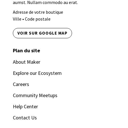
aumst. Nullam commodo au erat.
Adresse de votre boutique
Ville • Code postale
VOIR SUR GOOGLE MAP
Plan du site
About Maker
Explore our Ecosystem
Careers
Community Meetups
Help Center
Contact Us