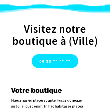
Visitez notre
boutique à (Ville)
06 33 ** ** **
Votre boutique
Maecenas eu placerat ante. Fusce ut neque
justo, aliquet enim. In hac habitasse platea