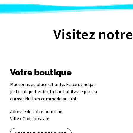
Visitez notre
Votre boutique
Maecenas eu placerat ante. Fusce ut neque
justo, aliquet enim. In hac habitasse platea
aumst. Nullam commodo au erat.
Adresse de votre boutique
Ville • Code postale