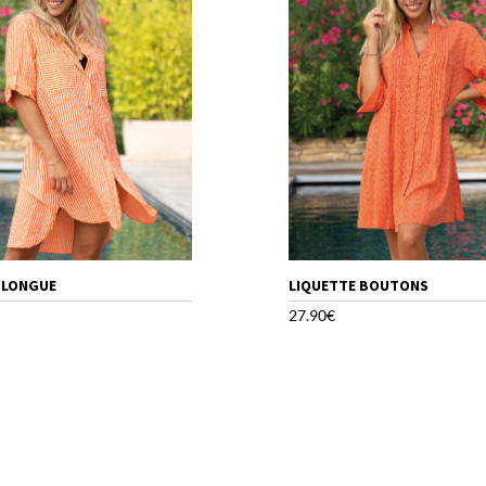
 LONGUE
LIQUETTE BOUTONS
27.90
€