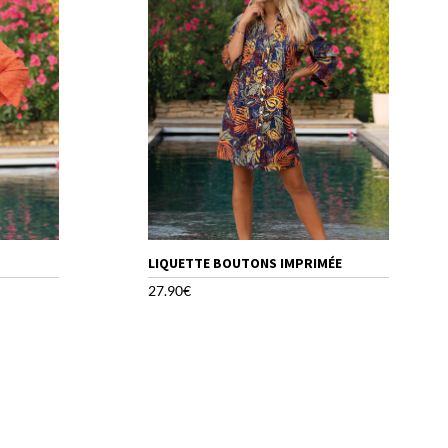
LIQUETTE BOUTONS IMPRIMÉE
27.90
€