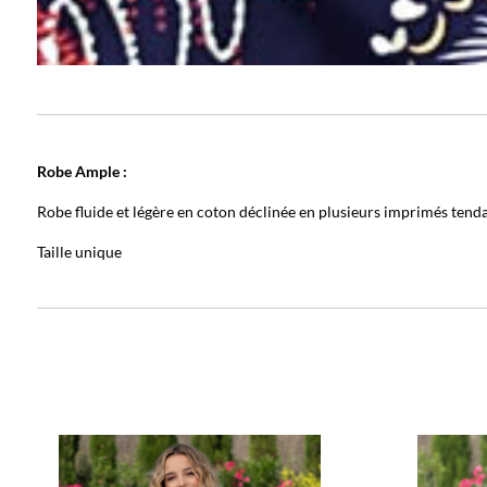
Robe Ample :
Robe fluide et légère en coton déclinée en plusieurs imprimés tend
Taille unique