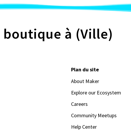
 boutique à (Ville)
Plan du site
About Maker
Explore our Ecosystem
Careers
Community Meetups
Help Center