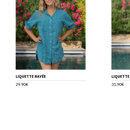
LIQUETTE RAYÉE
LIQUETTE
29.90
€
31.90
€