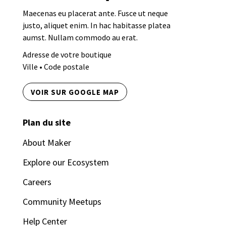
Maecenas eu placerat ante. Fusce ut neque
justo, aliquet enim. In hac habitasse platea
aumst. Nullam commodo au erat.
Adresse de votre boutique
Ville • Code postale
VOIR SUR GOOGLE MAP
Plan du site
About Maker
Explore our Ecosystem
Careers
Community Meetups
Help Center