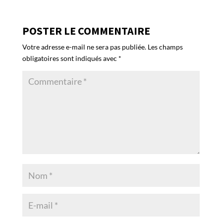
POSTER LE COMMENTAIRE
Votre adresse e-mail ne sera pas publiée.
Les champs
obligatoires sont indiqués avec
*