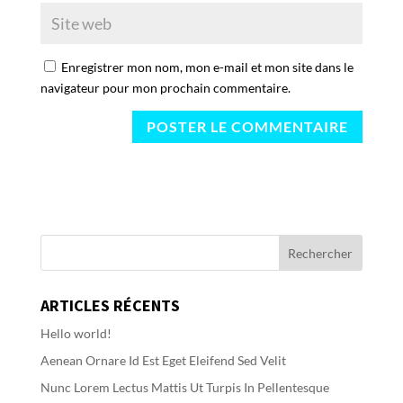
Enregistrer mon nom, mon e-mail et mon site dans le
navigateur pour mon prochain commentaire.
ARTICLES RÉCENTS
Hello world!
Aenean Ornare Id Est Eget Eleifend Sed Velit
Nunc Lorem Lectus Mattis Ut Turpis In Pellentesque