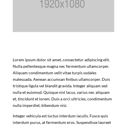
Lorem ipsum dolor sit amet, consectetur adipiscing elit.
Nulla pellentesque magna nec fermentum ullamcorper.
Aliquam condimentum velit vitae turpis sodales
malesuada. Aenean accumsan finibus ullamcorper. Duis
tristique ligula vel blandit gravida. Integer aliquam sed
nulla et euismod. Quisque nisl lacus, varius nec aliquam
et, tincidunt et lorem. Duis a orci ultricies, condimentum
nulla imperdiet, bibendum nisi.
Integer vehicula est luctus interdum iaculis. Fusce quis
interdum purus, at fermentum eros. Suspendisse laoreet