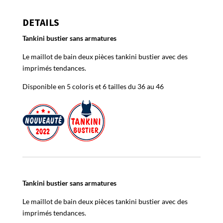
DETAILS
Tankini bustier sans armatures
Le maillot de bain deux pièces tankini bustier avec des
imprimés tendances.
Disponible en 5 coloris et 6 tailles du 36 au 46
Tankini bustier sans armatures
Le maillot de bain deux pièces tankini bustier avec des
imprimés tendances.