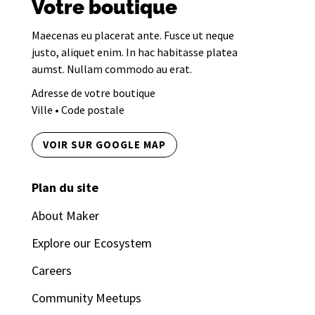
Votre boutique
Maecenas eu placerat ante. Fusce ut neque
justo, aliquet enim. In hac habitasse platea
aumst. Nullam commodo au erat.
Adresse de votre boutique
Ville • Code postale
VOIR SUR GOOGLE MAP
Plan du site
About Maker
Explore our Ecosystem
Careers
Community Meetups