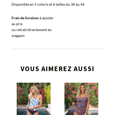
Disponible en 5 coloris et 6 tailles du 36 au 46
Frais de livraison
à ajouter
au prix
ou retrait directement en
magasin
VOUS AIMEREZ AUSSI