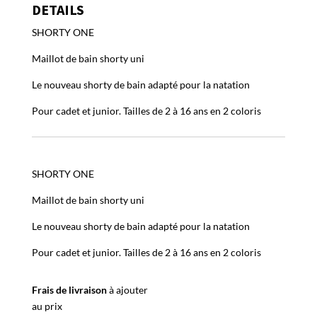
DETAILS
SHORTY ONE
Maillot de bain shorty uni
Le nouveau shorty de bain adapté pour la natation
Pour cadet et junior. Tailles de 2 à 16 ans en 2 coloris
SHORTY ONE
Maillot de bain shorty uni
Le nouveau shorty de bain adapté pour la natation
Pour cadet et junior. Tailles de 2 à 16 ans en 2 coloris
Frais de livraison
à ajouter
au prix