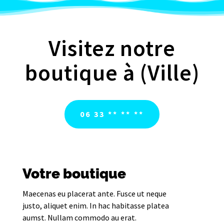
Visitez notre
boutique à (Ville)
06 33 ** ** **
Votre boutique
Maecenas eu placerat ante. Fusce ut neque
justo, aliquet enim. In hac habitasse platea
aumst. Nullam commodo au erat.