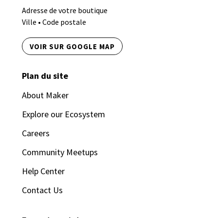
Adresse de votre boutique
Ville • Code postale
VOIR SUR GOOGLE MAP
Plan du site
About Maker
Explore our Ecosystem
Careers
Community Meetups
Help Center
Contact Us