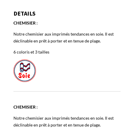
soie
DETAILS
CHEMISIER :
Notre chemisier aux imprimés tendances en soie. Il est
déclinable en prêt à porter et en tenue de plage.
6 coloris et 3 tailles
CHEMISIER :
Notre chemisier aux imprimés tendances en soie. Il est
déclinable en prêt à porter et en tenue de plage.