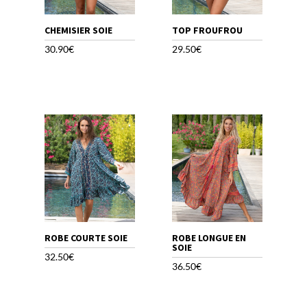
CHEMISIER SOIE
TOP FROUFROU
30.90
€
29.50
€
ROBE COURTE SOIE
ROBE LONGUE EN
SOIE
32.50
€
36.50
€