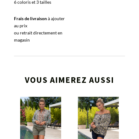
6 coloris et 3 tailles
Frais de livraison
à ajouter
au prix
ou retrait directement en
magasin
VOUS AIMEREZ AUSSI