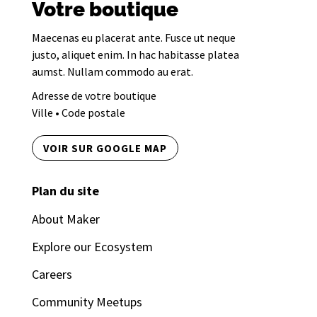
Votre boutique
Maecenas eu placerat ante. Fusce ut neque
justo, aliquet enim. In hac habitasse platea
aumst. Nullam commodo au erat.
Adresse de votre boutique
Ville • Code postale
VOIR SUR GOOGLE MAP
Plan du site
About Maker
Explore our Ecosystem
Careers
Community Meetups