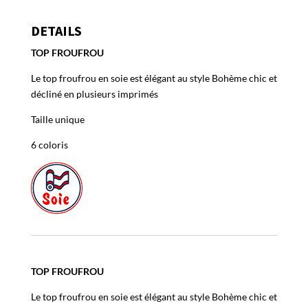
Froufrou
DETAILS
TOP FROUFROU
Le top froufrou en soie est élégant au style Bohème chic et
décliné en plusieurs imprimés
Taille unique
6 coloris
TOP FROUFROU
Le top froufrou en soie est élégant au style Bohème chic et