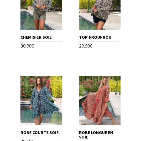
CHEMISIER SOIE
TOP FROUFROU
30.90
€
29.50
€
ROBE COURTE SOIE
ROBE LONGUE EN
SOIE