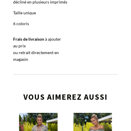
décliné en plusieurs imprimés
Taille unique
6 coloris
Frais de livraison
à ajouter
au prix
ou retrait directement en
magasin
VOUS AIMEREZ AUSSI