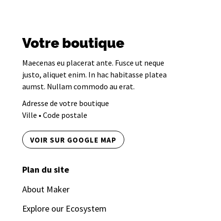
Votre boutique
Maecenas eu placerat ante. Fusce ut neque
justo, aliquet enim. In hac habitasse platea
aumst. Nullam commodo au erat.
Adresse de votre boutique
Ville • Code postale
VOIR SUR GOOGLE MAP
Plan du site
About Maker
Explore our Ecosystem